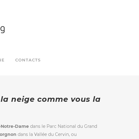
NE
CONTACTS
la neige comme vous la
-Notre-Dame
dans le Parc National du Grand
orgnon
dans la Vallée du Cervin, ou