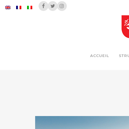
ACCUEIL
STR