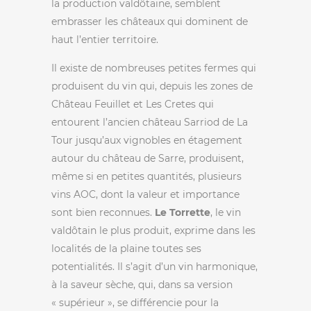
la production valdôtaine, semblent
embrasser les châteaux qui dominent de
haut l’entier territoire.
Il existe de nombreuses petites fermes qui
produisent du vin qui, depuis les zones de
Château Feuillet et Les Cretes qui
entourent l’ancien château Sarriod de La
Tour jusqu’aux vignobles en étagement
autour du château de Sarre, produisent,
même si en petites quantités, plusieurs
vins AOC, dont la valeur et importance
sont bien reconnues.
Le Torrette
, le vin
valdôtain le plus produit, exprime dans les
localités de la plaine toutes ses
potentialités. Il s’agit d’un vin harmonique,
à la saveur sèche, qui, dans sa version
« supérieur », se différencie pour la