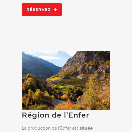
RÉSERVEZ
Région de l’Enfer
La production de l’Enfer est
située