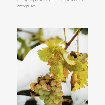
que vous pouvez vivre en contactant les
entreprises.