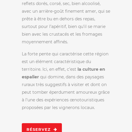
reflets dorés, corsé, sec, bien alcoolisé,
avec un arrière-goût finement amer, qui se
prête à être bu en dehors des repas,
surtout pour l’apéritif, bien qu’il se marie
bien avec les crustacés et les fromages
moyennement affinés.
La forte pente qui caractérise cette région
est un élément caractéristique du
territoire. Ici, en effet, c’est
la culture en
espalier
qui domine, dans des paysages
ruraux très suggestifs à visiter et dont on
peut tomber éperdument amoureux grâce
à l’une des expériences œnotouristiques
proposées par les vignerons locaux.
RÉSERVEZ