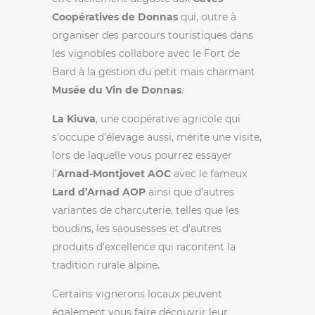
Coopératives de Donnas
qui, outre à
organiser des parcours touristiques dans
les vignobles collabore avec le Fort de
Bard à la gestion du petit mais charmant
Musée du Vin de Donnas
.
La Kiuva
, une coopérative agricole qui
s’occupe d’élevage aussi, mérite une visite,
lors de laquelle vous pourrez essayer
l’
Arnad-Montjovet AOC
avec le fameux
Lard d’Arnad AOP
ainsi que d’autres
variantes de charcuterie, telles que les
boudins, les saousesses et d’autres
produits d’excellence qui racontent la
tradition rurale alpine.
Certains vignerons locaux peuvent
également vous faire découvrir leur