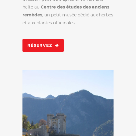
halte au
Centre des études des anciens
remèdes
, un petit musée dédié aux herbes
et aux plantes officinales.
RÉSERVEZ