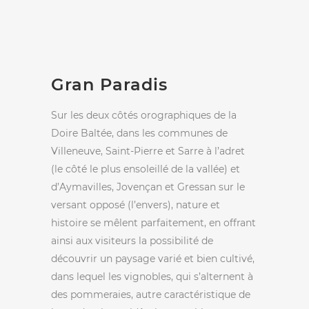
Gran Paradis
Sur les deux côtés orographiques de la
Doire Baltée, dans les communes de
Villeneuve, Saint-Pierre et Sarre à l’adret
(le côté le plus ensoleillé de la vallée) et
d’Aymavilles, Jovençan et Gressan sur le
versant opposé (l’envers), nature et
histoire se mêlent parfaitement, en offrant
ainsi aux visiteurs la possibilité de
découvrir un paysage varié et bien cultivé,
dans lequel les vignobles, qui s’alternent à
des pommeraies, autre caractéristique de