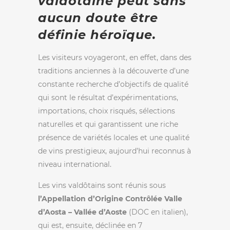
valdôtaine peut sans
aucun doute être
définie héroïque.
Les visiteurs voyageront, en effet, dans des
traditions anciennes à la découverte d’une
constante recherche d’objectifs de qualité
qui sont le résultat d’expérimentations,
importations, choix risqués, sélections
naturelles et qui garantissent une riche
présence de variétés locales et une qualité
de vins prestigieux, aujourd’hui reconnus à
niveau international.
Les vins valdôtains sont réunis sous
l’Appellation d’Origine Contrôlée Valle
d’Aosta – Vallée d’Aoste
(DOC en italien),
qui est, ensuite, déclinée en 7