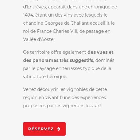
d’Entrèves, apparaît dans une chronique de
1494, étant un des vins avec lesquels le
chanoine Georges de Challant accueillit le
roi de France Charles VIII, de passage en
Vallée d’Aoste.
Ce territoire offre également
des vues et
des panoramas très suggestifs
, dominés
par le paysage en terrasses typique de la
viticulture héroïque.
Venez découvrir les vignobles de cette
région en vivant l’une des expériences
proposées par les vignerons locaux!
RÉSERVEZ