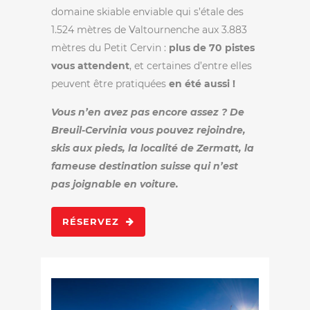
domaine skiable enviable qui s’étale des
1.524 mètres de Valtournenche aux 3.883
mètres du Petit Cervin :
plus de 70 pistes
vous attendent
, et certaines d’entre elles
peuvent être pratiquées
en été aussi !
Vous n’en avez pas encore assez ? De
Breuil-Cervinia vous pouvez rejoindre,
skis aux pieds, la localité de Zermatt, la
fameuse destination suisse qui n’est
pas joignable en voiture.
RÉSERVEZ