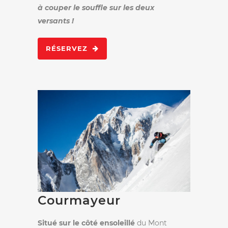
à couper le souffle sur les deux
versants !
RÉSERVEZ
Courmayeur
Situé sur le côté ensoleillé
du Mont