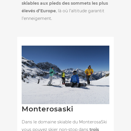
skiables aux pieds des sommets les plus
élevés d’Europe
, là où l’altitude garantit
l’enneigement.
Monterosaski
Dans le domaine skiable du MonterosaSki
vous pouvez skier non-stop dans
trois