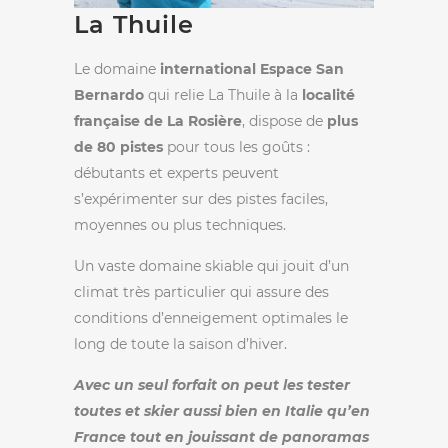
La Thuile
Le domaine
international Espace San
Bernardo
qui relie La Thuile à la
localité
française de La Rosière
, dispose de
plus
de 80 pistes
pour tous les goûts :
débutants et experts peuvent
s’expérimenter sur des pistes faciles,
moyennes ou plus techniques.
Un vaste domaine skiable qui jouit d’un
climat très particulier qui assure des
conditions d’enneigement optimales le
long de toute la saison d’hiver.
Avec un seul forfait
on peut les tester
toutes et skier aussi bien en Italie qu’en
France tout en jouissant de panoramas