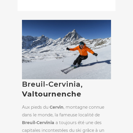
Breuil-Cervinia,
Valtournenche
Aux pieds du
Cervin
, montagne connue
dans le monde, la fameuse localité de
Breuil-Cervinia
a toujours été une des
capitales incontestées du ski grâce à un