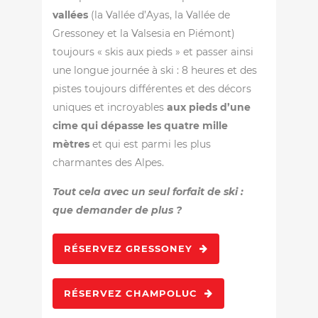
vallées
(la Vallée d’Ayas, la Vallée de
Gressoney et la Valsesia en Piémont)
toujours « skis aux pieds » et passer ainsi
une longue journée à ski : 8 heures et des
pistes toujours différentes et des décors
uniques et incroyables
aux pieds d’une
cime qui dépasse les quatre mille
mètres
et qui est parmi les plus
charmantes des Alpes.
Tout cela avec un seul forfait de ski :
que demander de plus ?
RÉSERVEZ GRESSONEY
RÉSERVEZ CHAMPOLUC