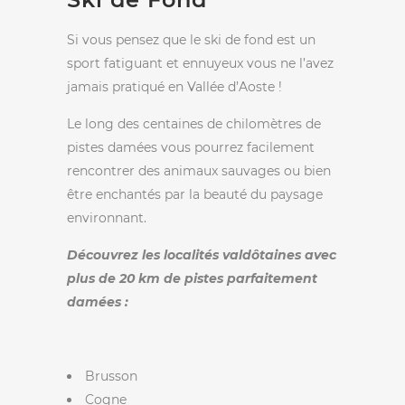
Si vous pensez que le ski de fond est un
sport fatiguant et ennuyeux vous ne l’avez
jamais pratiqué en Vallée d’Aoste !
Le long des centaines de chilomètres de
pistes damées vous pourrez facilement
rencontrer des animaux sauvages ou bien
être enchantés par la beauté du paysage
environnant.
Découvrez les localités valdôtaines avec
plus de 20 km de pistes parfaitement
damées :
Brusson
Cogne