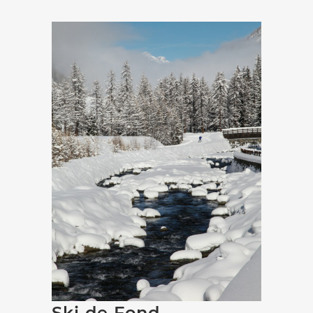
Ski de Fond