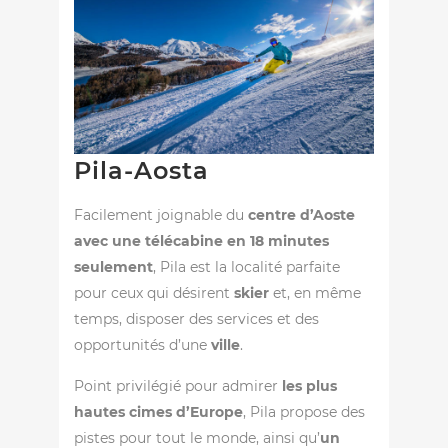
Pila-Aosta
Facilement joignable du
centre d’Aoste
avec une télécabine en 18 minutes
seulement
, Pila est la localité parfaite
pour ceux qui désirent
skier
et, en même
temps, disposer des services et des
opportunités d’une
ville
.
Point privilégié pour admirer
les plus
hautes cimes d’Europe
, Pila propose des
pistes pour tout le monde, ainsi qu’
un