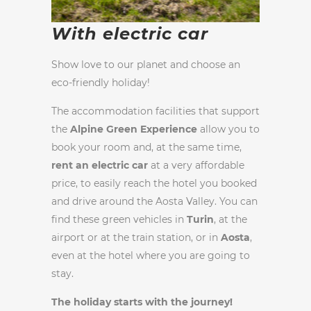
With electric car
Show love to our planet and choose an
eco-friendly holiday!
The accommodation facilities that support
the
Alpine Green Experience
allow you to
book your room and, at the same time,
rent an electric car
at a very affordable
price, to easily reach the hotel you booked
and drive around the Aosta Valley. You can
find these green vehicles in
Turin
, at the
airport or at the train station, or in
Aosta
,
even at the hotel where you are going to
stay.
The holiday starts with the journey!