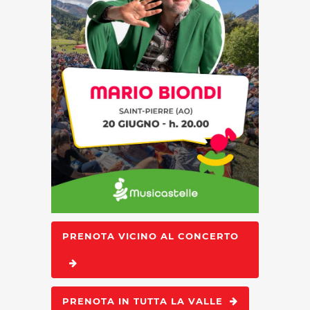
PRENOTA VICINO AL CONCERTO
PRENOTA IN TUTTA LA VALLE