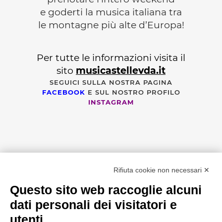
e goderti la musica italiana tra
le montagne più alte d’Europa!
Per tutte le informazioni visita il
sito
musicastellevda.it
SEGUICI SULLA NOSTRA PAGINA
FACEBOOK
E SUL NOSTRO PROFILO
INSTAGRAM
Rifiuta cookie non necessari ✕
Questo sito web raccoglie alcuni
CERCA NEL SITO
dati personali dei visitatori e
utenti