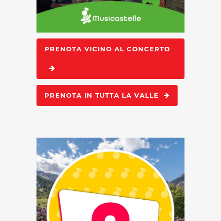
PRENOTA VICINO AL CONCERTO
PRENOTA IN TUTTA LA VALLE