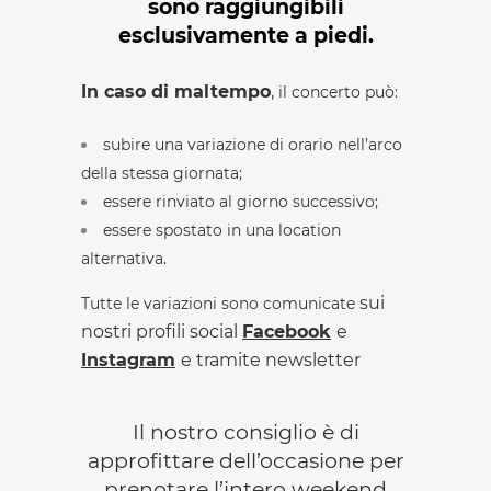
sono raggiungibili
esclusivamente a piedi.
In caso di maltempo
,
il concerto può:
subire una variazione di orario nell’arco
della stessa giornata;
essere rinviato al giorno successivo;
essere spostato in una location
alternativa.
sui
Tutte le variazioni sono comunicate
nostri profili social
Facebook
e
Instagram
e tramite newsletter
Il nostro consiglio è di
approfittare dell’occasione per
prenotare l’intero weekend