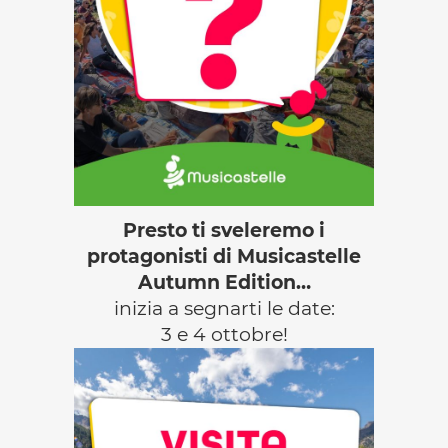
Presto ti sveleremo i
protagonisti di Musicastelle
Autumn Edition…
inizia a segnarti le date:
3 e 4 ottobre!