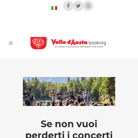
Se non vuoi
perderti i concerti