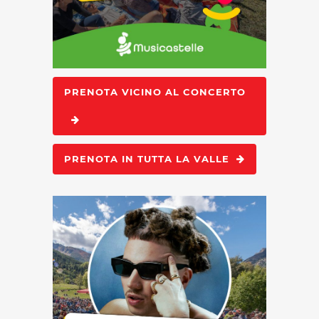
PRENOTA VICINO AL CONCERTO
PRENOTA IN TUTTA LA VALLE