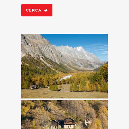
CERCA