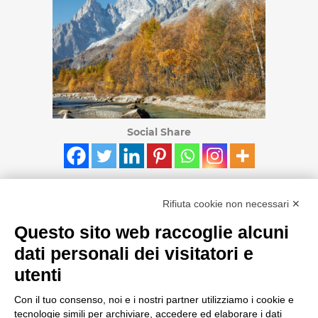
Social Share
Rifiuta cookie non necessari ✕
Questo sito web raccoglie alcuni
CERCA NEL SITO
dati personali dei visitatori e
utenti
Con il tuo consenso, noi e i nostri partner utilizziamo i cookie e
tecnologie simili per archiviare, accedere ed elaborare i dati