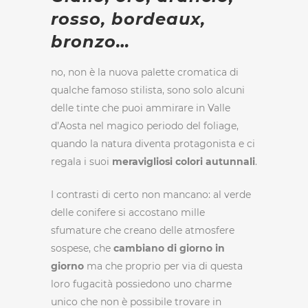
rosso, bordeaux,
bronzo…
no, non è la nuova palette cromatica di
qualche famoso stilista, sono solo alcuni
delle tinte che puoi ammirare in Valle
d’Aosta nel magico periodo del foliage,
quando la natura diventa protagonista e ci
regala i suoi
meravigliosi colori autunnali
.
I contrasti di certo non mancano: al verde
delle conifere si accostano mille
sfumature che creano delle atmosfere
sospese, che
cambiano di giorno in
giorno
ma che proprio per via di questa
loro fugacità possiedono uno charme
unico che non è possibile trovare in